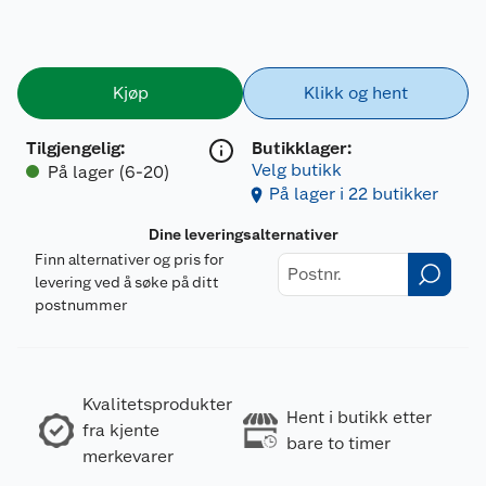
Kjøp
Klikk og hent
Tilgjengelig
:
Butikklager:
Velg butikk
På lager (6-20)
På lager i 22 butikker
Dine leveringsalternativer
Finn alternativer og pris for
levering ved å søke på ditt
postnummer
Kvalitetsprodukter
Hent i butikk etter
fra kjente
bare to timer
merkevarer