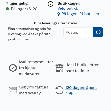
Tilgjengelig
:
Butikklager:
Velg butikk
På lager (6-20)
På lager i 21 butikker
Dine leveringsalternativer
Finn alternativer og pris for
levering ved å søke på ditt
postnummer
Kvalitetsprodukter
Hent i butikk etter
fra kjente
bare to timer
merkevarer
Gebyrfri faktura
120 dagers åpent
kjøp
med Walley