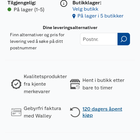
Tilgjengelig
:
Butikklager:
Velg butikk
På lager (1-5)
På lager i 5 butikker
Dine leveringsalternativer
Finn alternativer og pris for
levering ved å søke på ditt
postnummer
Kvalitetsprodukter
Hent i butikk etter
fra kjente
bare to timer
merkevarer
Gebyrfri faktura
120 dagers åpent
kjøp
med Walley