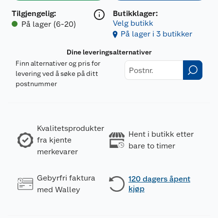
Tilgjengelig
:
Butikklager:
Velg butikk
På lager (6-20)
På lager i 3 butikker
Dine leveringsalternativer
Finn alternativer og pris for
levering ved å søke på ditt
postnummer
Kvalitetsprodukter
Hent i butikk etter
fra kjente
bare to timer
merkevarer
Gebyrfri faktura
120 dagers åpent
kjøp
med Walley