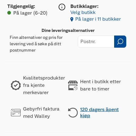
Tilgjengelig
:
Butikklager:
Velg butikk
På lager (6-20)
På lager i 11 butikker
Dine leveringsalternativer
Finn alternativer og pris for
levering ved å søke på ditt
postnummer
Kvalitetsprodukter
Hent i butikk etter
fra kjente
bare to timer
merkevarer
Gebyrfri faktura
120 dagers åpent
kjøp
med Walley