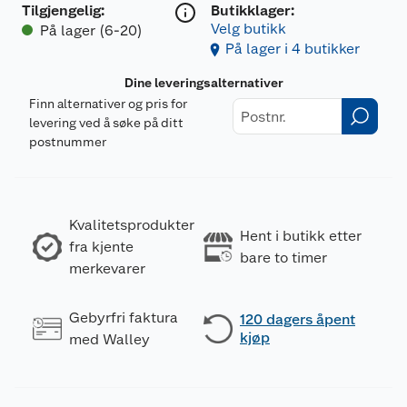
Tilgjengelig
:
Butikklager:
Velg butikk
På lager (6-20)
På lager i 4 butikker
Dine leveringsalternativer
Finn alternativer og pris for
levering ved å søke på ditt
postnummer
Kvalitetsprodukter
Hent i butikk etter
fra kjente
bare to timer
merkevarer
Gebyrfri faktura
120 dagers åpent
kjøp
med Walley