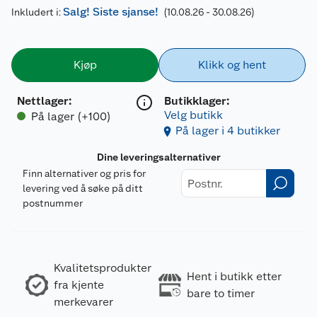
Salg! Siste sjanse!
Inkludert i:
(10.08.26 - 30.08.26)
Kjøp
Klikk og hent
Nettlager
:
Butikklager:
Velg butikk
På lager (+100)
På lager i 4 butikker
Dine leveringsalternativer
Finn alternativer og pris for
levering ved å søke på ditt
postnummer
Kvalitetsprodukter
Hent i butikk etter
fra kjente
bare to timer
merkevarer