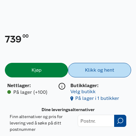
00
739
Kjøp
Klikk og hent
Nettlager
:
Butikklager:
Velg butikk
På lager (+100)
På lager i 1 butikker
Dine leveringsalternativer
Finn alternativer og pris for
levering ved å søke på ditt
postnummer