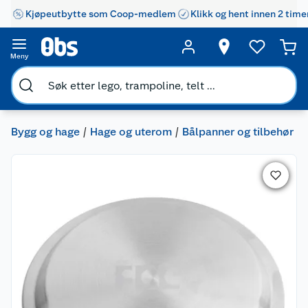
Kjøpeutbytte som Coop-medlem
Klikk og hent innen 2 time
Meny
Bygg og hage
Hage og uterom
Bålpanner og tilbehør