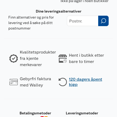
Ikke på lager i noen butikker
Dine leveringsalternativer
Finn alternativer og pris for
levering ved å søke på ditt
postnummer
Kvalitetsprodukter
Hent i butikk etter
fra kjente
bare to timer
merkevarer
Gebyrfri faktura
120 dagers åpent
kjøp
med Walley
Betalingsmetoder
Leveringsmetoder