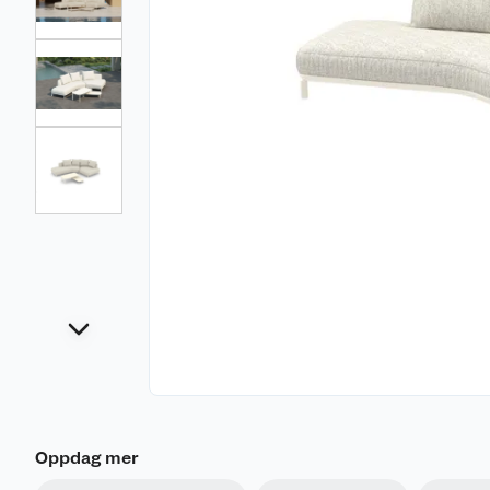
Oppdag mer