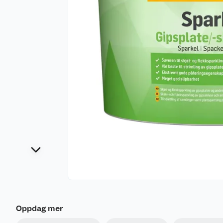
Oppdag mer