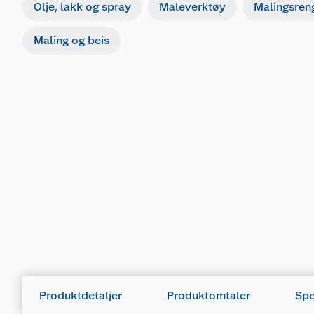
Olje, lakk og spray
Maleverktøy
Malingsren
Maling og beis
Produktdetaljer
Produktomtaler
Spe