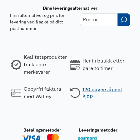
Dine leveringsalternativer
Finn alternativer og pris for
levering ved å søke på ditt
postnummer
Kvalitetsprodukter
Hent i butikk etter
fra kjente
bare to timer
merkevarer
Gebyrfri faktura
120 dagers åpent
kjøp
med Walley
Betalingsmetoder
Leveringsmetoder