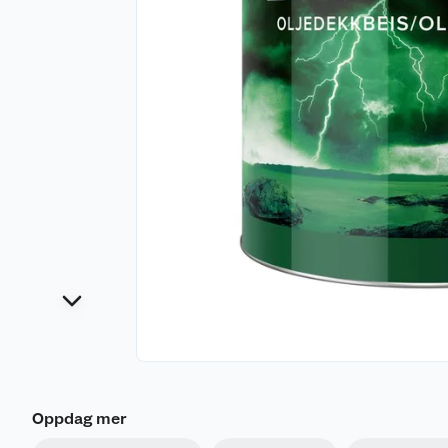
Oppdag mer