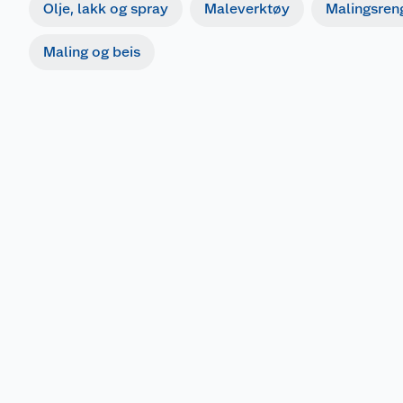
Olje, lakk og spray
Maleverktøy
Malingsren
Maling og beis