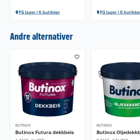
På lager i 6 butikker
På lager i 6 butikke
Andre alternativer
BUTINOX
BUTINOX
Butinox Futura dekkbeis
Butinox Oljedekkb