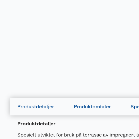
Produktdetaljer
Produktomtaler
Spe
Produktdetaljer
Spesielt utviklet for bruk på terrasse av impregnert t