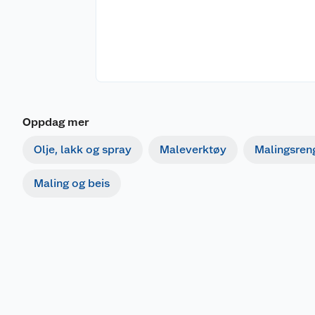
Oppdag mer
Olje, lakk og spray
Maleverktøy
Malingsren
Maling og beis