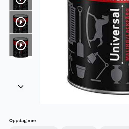
Oppdag mer