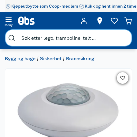
Kjøpeutbytte som Coop-medlem
Klikk og hent innen 2 time
Meny
Bygg og hage
Sikkerhet
Brannsikring