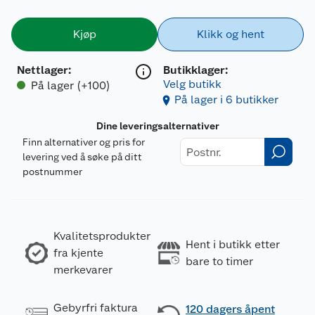
Kjøp
Klikk og hent
Nettlager
:
Butikklager:
Velg butikk
På lager (+100)
På lager i 6 butikker
Dine leveringsalternativer
Finn alternativer og pris for
levering ved å søke på ditt
postnummer
Kvalitetsprodukter
Hent i butikk etter
fra kjente
bare to timer
merkevarer
Gebyrfri faktura
120 dagers åpent