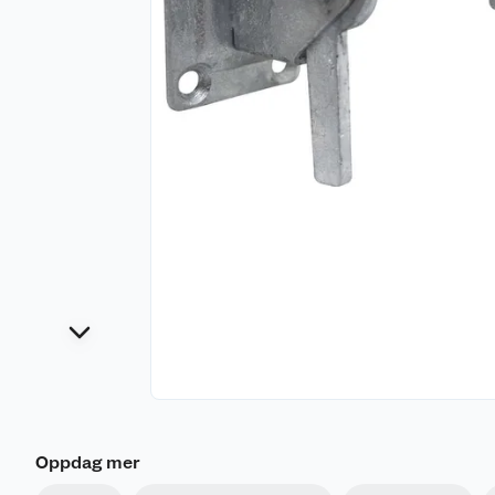
Oppdag mer