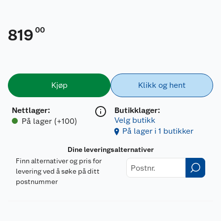
00
819
Kjøp
Klikk og hent
Nettlager
:
Butikklager:
Velg butikk
På lager (+100)
På lager i 1 butikker
Dine leveringsalternativer
Finn alternativer og pris for
levering ved å søke på ditt
postnummer