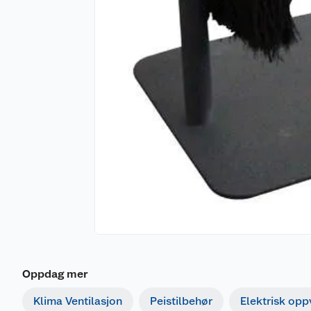
Oppdag mer
Klima Ventilasjon
Peistilbehør
Elektrisk op