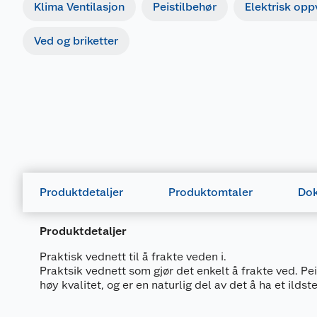
Klima Ventilasjon
Peistilbehør
Elektrisk op
Ved og briketter
Produktdetaljer
Produktomtaler
Dok
Produktdetaljer
Praktisk vednett til å frakte veden i.
Praktsik vednett som gjør det enkelt å frakte ved. Pe
høy kvalitet, og er en naturlig del av det å ha et ildst