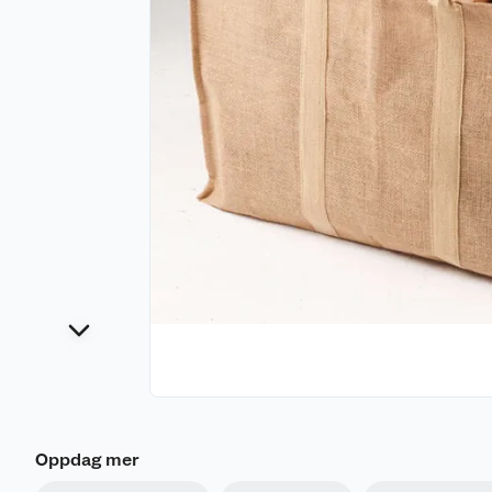
Oppdag mer