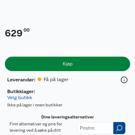
00
629
Kjøp
Få på lager
Leverandør
:
Butikklager:
Velg butikk
Ikke på lager i noen butikker
Dine leveringsalternativer
Finn alternativer og pris for
levering ved å søke på ditt