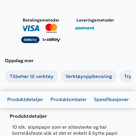
Betalingsmetoder
Leveringsmetoder
Oppdag mer
Tilbehør til verktøy
Verktøyoppbevaring
Tryk
Produktdetaljer
Produktomtaler
Spesifikasjoner
Produktdetaljer
10 stk. slipepapir som er slitesterke og har
borrelåsfeste slik at det er enkelt å bytte papir.