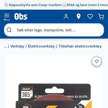
Kjøpeutbytte som Coop-medlem
Klikk og hent innen 2 time
Meny
...
Verktøy
Elektroverktøy
Tilbehør elektroverktøy