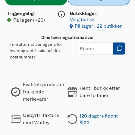
Tilgjengelig
:
Butikklager:
Velg butikk
På lager (+20)
På lager i 22 butikker
Dine leveringsalternativer
Finn alternativer og pris for
levering ved å søke på ditt
postnummer
Kvalitetsprodukter
Hent i butikk etter
fra kjente
bare to timer
merkevarer
Gebyrfri faktura
120 dagers åpent
kjøp
med Walley