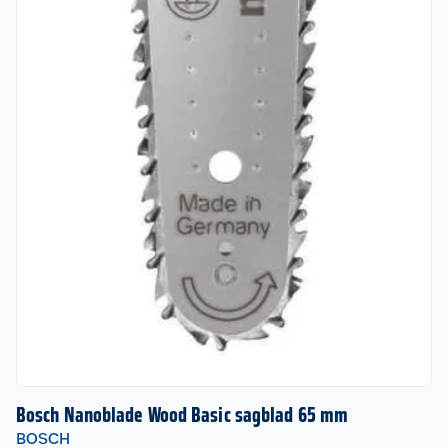
Bosch Nanoblade Wood Basic sagblad 65 mm
BOSCH