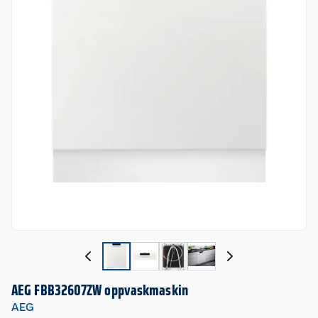
AEG FBB32607ZW oppvaskmaskin
AEG