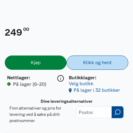
00
249
Kjøp
Klikk og hent
Nettlager
:
Butikklager:
Velg butikk
På lager (6-20)
På lager i 32 butikker
Dine leveringsalternativer
Finn alternativer og pris for
levering ved å søke på ditt
postnummer