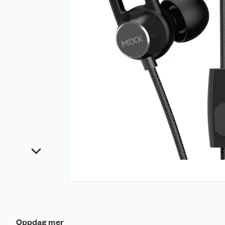
Oppdag mer