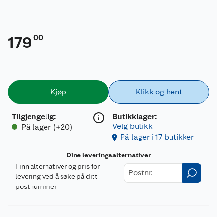
00
179
Kjøp
Klikk og hent
Tilgjengelig
:
Butikklager:
Velg butikk
På lager (+20)
På lager i 17 butikker
Dine leveringsalternativer
Finn alternativer og pris for
levering ved å søke på ditt
postnummer