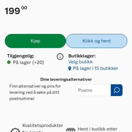
00
199
Kjøp
Klikk og hent
Tilgjengelig
:
Butikklager:
Velg butikk
På lager (+20)
På lager i 15 butikker
Dine leveringsalternativer
Finn alternativer og pris for
levering ved å søke på ditt
postnummer
Kvalitetsprodukter
Hent i butikk etter