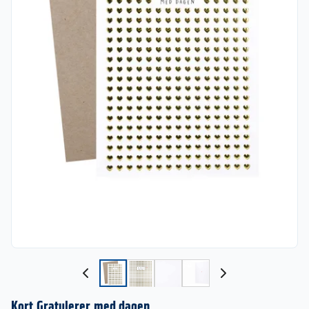
Kort Gratulerer med dagen