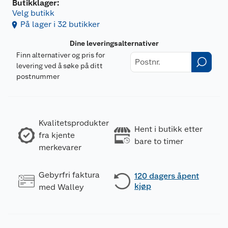
Butikklager:
Velg butikk
På lager i 32 butikker
Dine leveringsalternativer
Finn alternativer og pris for
levering ved å søke på ditt
postnummer
Kvalitetsprodukter
Hent i butikk etter
fra kjente
bare to timer
merkevarer
Gebyrfri faktura
120 dagers åpent
kjøp
med Walley