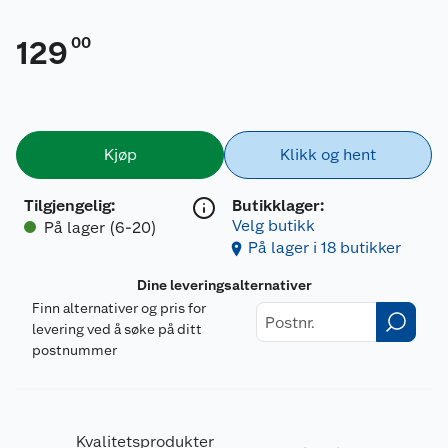
00
129
Kjøp
Klikk og hent
Tilgjengelig
:
Butikklager:
Velg butikk
På lager (6-20)
På lager i 18 butikker
Dine leveringsalternativer
Finn alternativer og pris for
levering ved å søke på ditt
postnummer
Kvalitetsprodukter