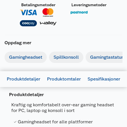
Betalingsmetoder
Leveringsmetoder
Oppdag mer
Gamingheadset
Spillkonsoll
Gamingtastatur
Produktdetaljer
Produktomtaler
Spesifikasjoner
Produktdetaljer
Kraftig og komfortabelt over-ear gaming headset
for PC, laptop og konsoll i sort
Generelt
Gamingheadset for alle plattformer