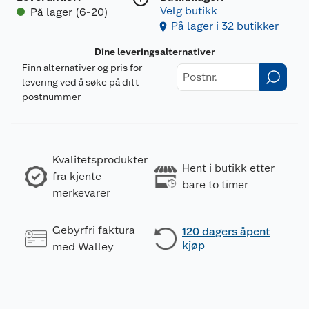
Velg butikk
På lager (6-20)
På lager i 32 butikker
Dine leveringsalternativer
Finn alternativer og pris for
levering ved å søke på ditt
postnummer
Kvalitetsprodukter
Hent i butikk etter
fra kjente
bare to timer
merkevarer
Gebyrfri faktura
120 dagers åpent
kjøp
med Walley