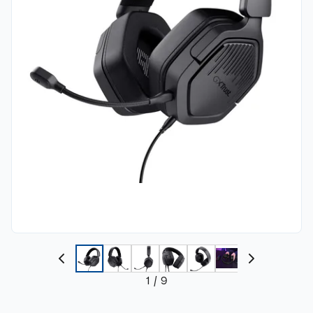
1
/
9