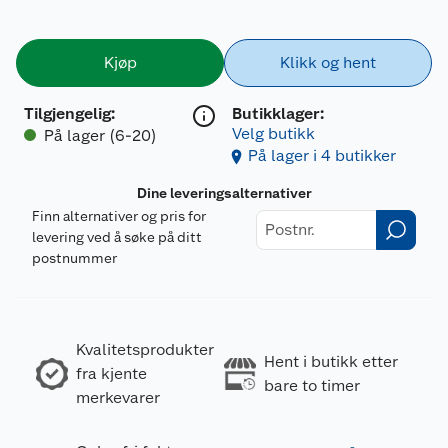
Kjøp
Klikk og hent
Tilgjengelig
:
Butikklager:
Velg butikk
På lager (6-20)
På lager i 4 butikker
Dine leveringsalternativer
Finn alternativer og pris for
levering ved å søke på ditt
postnummer
Kvalitetsprodukter
Hent i butikk etter
fra kjente
bare to timer
merkevarer