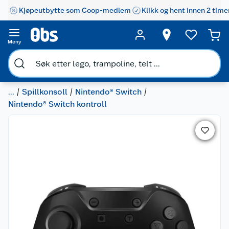
Kjøpeutbytte som Coop-medlem
Klikk og hent innen 2 time
Meny
...
Spillkonsoll
Nintendo® Switch
Nintendo® Switch kontroll