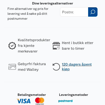
Dine leveringsalternativer
Finn alternativer og pris for
levering ved å søke på ditt
postnummer
Kvalitetsprodukter
Hent i butikk etter
fra kjente
bare to timer
merkevarer
Gebyrfri faktura
120 dagers åpent
kjøp
med Walley
Betalingsmetoder
Leveringsmetoder