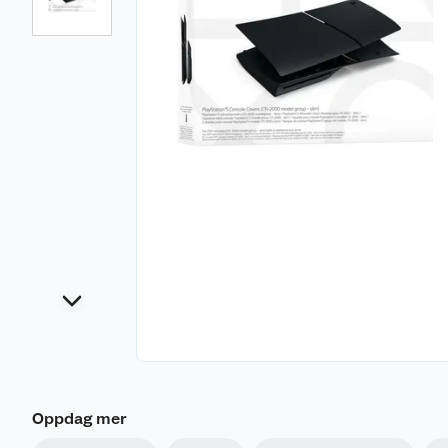
Oppdag mer