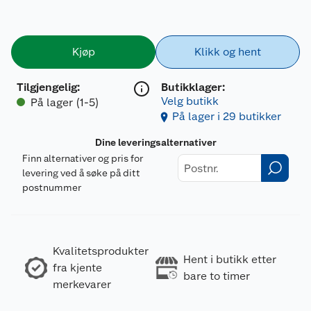
Kjøp
Klikk og hent
Tilgjengelig
:
Butikklager:
Velg butikk
På lager (1-5)
På lager i 29 butikker
Dine leveringsalternativer
Finn alternativer og pris for
levering ved å søke på ditt
postnummer
Kvalitetsprodukter
Hent i butikk etter
fra kjente
bare to timer
merkevarer