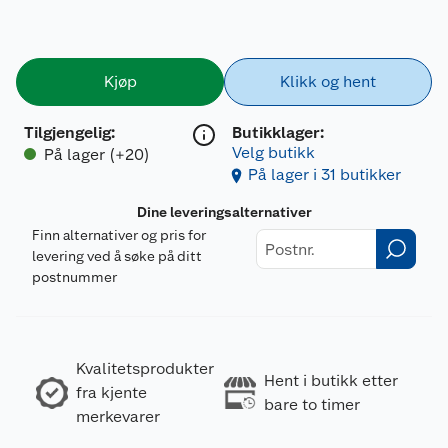
Kjøp
Klikk og hent
Tilgjengelig
:
Butikklager:
Velg butikk
På lager (+20)
På lager i 31 butikker
Dine leveringsalternativer
Finn alternativer og pris for
levering ved å søke på ditt
postnummer
Kvalitetsprodukter
Hent i butikk etter
fra kjente
bare to timer
merkevarer