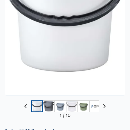
1
/
10