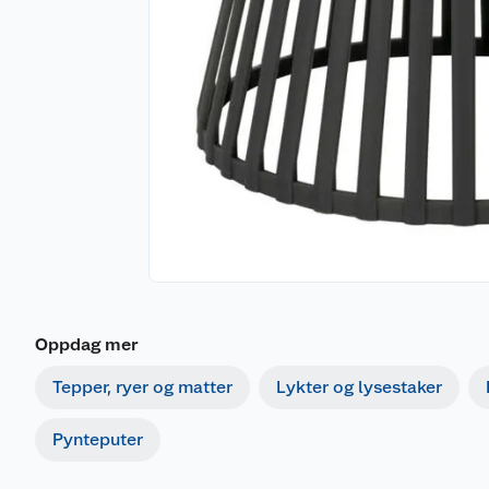
Oppdag mer
Tepper, ryer og matter
Lykter og lysestaker
Pynteputer