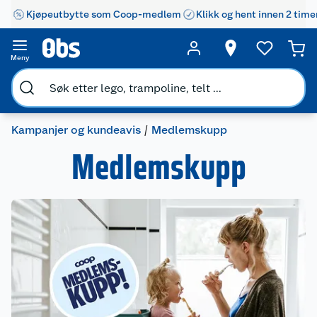
Kjøpeutbytte som Coop-medlem
Klikk og hent innen 2 time
Meny
Kampanjer og kundeavis
Medlemskupp
Medlemskupp