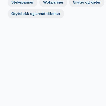
Stekepanner
Wokpanner
Gryter og kjeler
Grytelokk og annet tilbehør