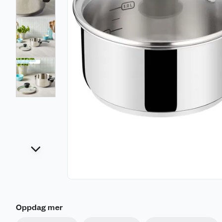
Oppdag mer