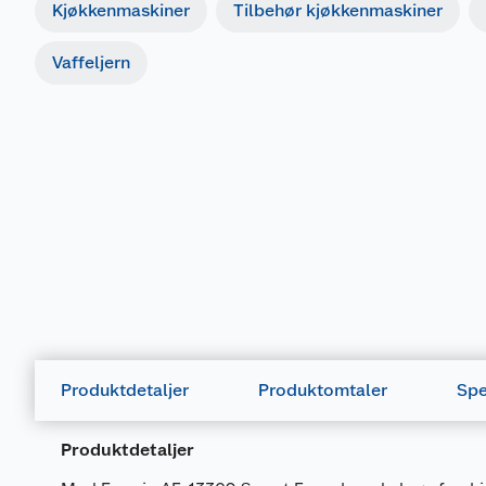
Kjøkkenmaskiner
Tilbehør kjøkkenmaskiner
Vaffeljern
Produktdetaljer
Produktomtaler
Spe
Produktdetaljer