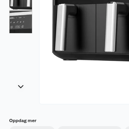
Oppdag mer