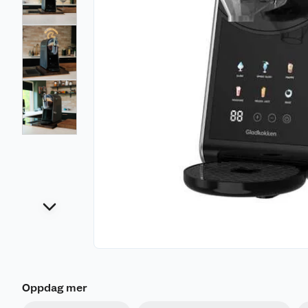
Oppdag mer