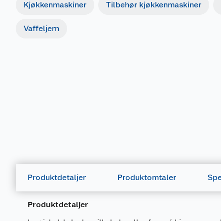
Kjøkkenmaskiner
Tilbehør kjøkkenmaskiner
Vaffeljern
Produktdetaljer
Produktomtaler
Spe
Produktdetaljer