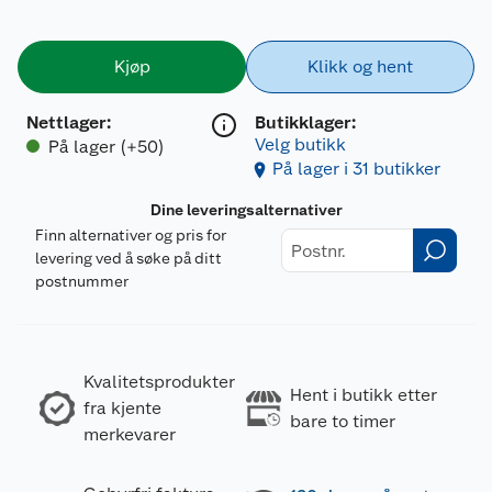
Kjøp
Klikk og hent
Nettlager
:
Butikklager:
Velg butikk
På lager (+50)
På lager i 31 butikker
Dine leveringsalternativer
Finn alternativer og pris for
levering ved å søke på ditt
postnummer
Kvalitetsprodukter
Hent i butikk etter
fra kjente
bare to timer
merkevarer