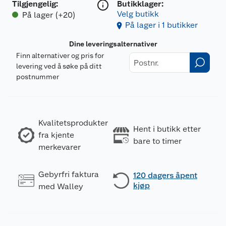
Tilgjengelig
:
Butikklager:
Velg butikk
På lager (+20)
På lager i 1 butikker
Dine leveringsalternativer
Finn alternativer og pris for
levering ved å søke på ditt
postnummer
Kvalitetsprodukter
Hent i butikk etter
fra kjente
bare to timer
merkevarer
Gebyrfri faktura
120 dagers åpent
kjøp
med Walley