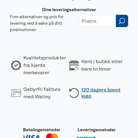
Dine leveringsalternativer
Finn alternativer og pris for
levering ved å søke på ditt
postnummer
Kvalitetsprodukter
Hent i butikk etter
fra kjente
bare to timer
merkevarer
Gebyrfri faktura
120 dagers åpent
kjøp
med Walley
Betalingsmetoder
Leveringsmetoder