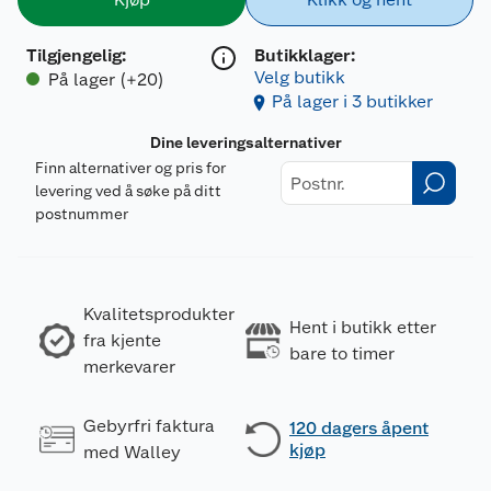
Tilgjengelig
:
Butikklager:
Velg butikk
På lager (+20)
På lager i 3 butikker
Dine leveringsalternativer
Finn alternativer og pris for
levering ved å søke på ditt
postnummer
Kvalitetsprodukter
Hent i butikk etter
fra kjente
bare to timer
merkevarer
Gebyrfri faktura
120 dagers åpent
kjøp
med Walley