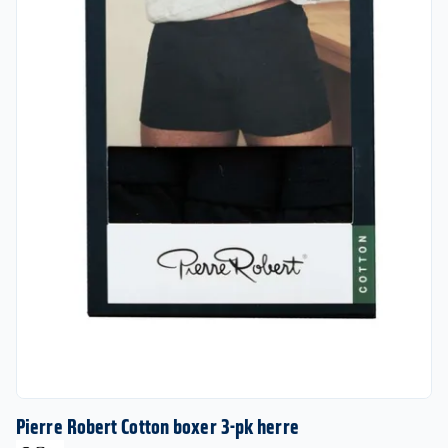
Pierre Robert Cotton boxer 3-pk herre