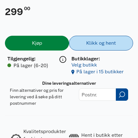
00
299
Kjøp
Klikk og hent
Tilgjengelig
:
Butikklager:
Velg butikk
På lager (6-20)
På lager i 15 butikker
Dine leveringsalternativer
Finn alternativer og pris for
levering ved å søke på ditt
postnummer
Kvalitetsprodukter
Hent i butikk etter