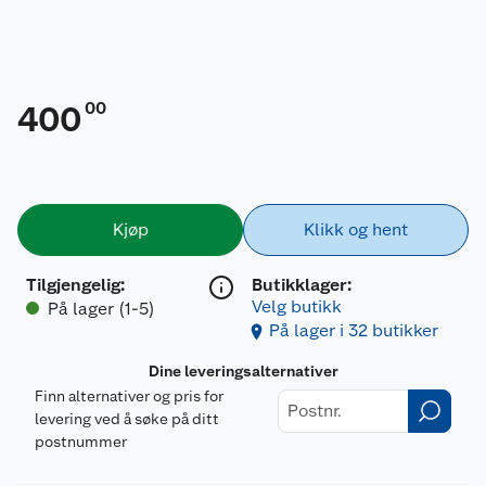
00
400
Kjøp
Klikk og hent
Tilgjengelig
:
Butikklager:
Velg butikk
På lager (1-5)
På lager i 32 butikker
Dine leveringsalternativer
Finn alternativer og pris for
levering ved å søke på ditt
postnummer