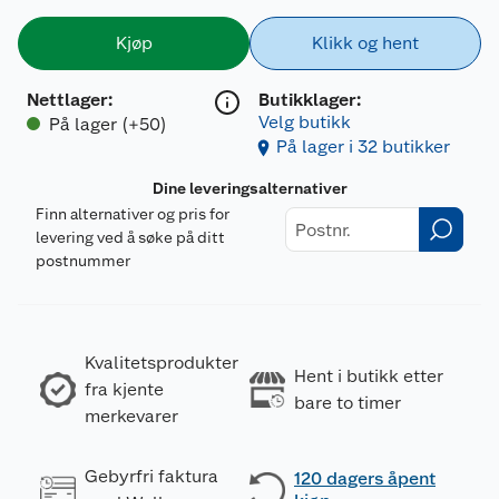
Kjøp
Klikk og hent
Nettlager
:
Butikklager:
Velg butikk
På lager (+50)
På lager i 32 butikker
Dine leveringsalternativer
Finn alternativer og pris for
levering ved å søke på ditt
postnummer
Kvalitetsprodukter
Hent i butikk etter
fra kjente
bare to timer
merkevarer
Gebyrfri faktura
120 dagers åpent