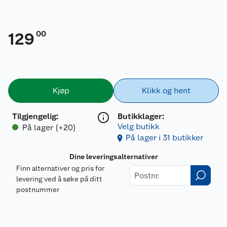
00
129
Kjøp
Klikk og hent
Tilgjengelig
:
Butikklager:
Velg butikk
På lager (+20)
På lager i 31 butikker
Dine leveringsalternativer
Finn alternativer og pris for
levering ved å søke på ditt
postnummer